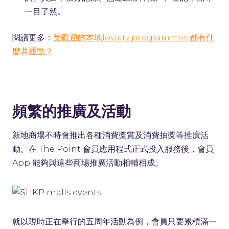
一目了然。
閱讀更多：
受歡迎的本地loyalty programmes 都有什
麼共通點？
頻繁的推廣及活動
新地商場不時會推出各種消費獎賞及消費抽獎等推廣活
動。在 The Point 會員應用程式正式投入服務後，會員
App 能夠與這些商場推廣活動相輔相成。
就以現時正在舉行的五周年活動為例，會員只要累積滿一