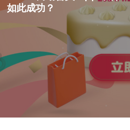
如此成功？
Event Marketing