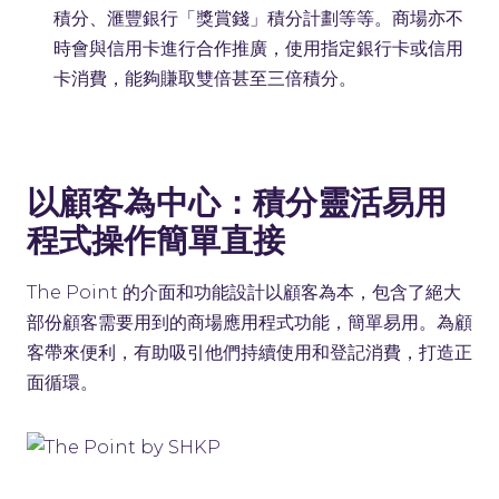
積分、滙豐銀行「獎賞錢」積分計劃等等。商場亦不
時會與信用卡進行合作推廣，使用指定銀行卡或信用
卡消費，能夠賺取雙倍甚至三倍積分。
以顧客為中心：積分靈活易用
程式操作簡單直接
The Point 的介面和功能設計以顧客為本，包含了絕大
部份顧客需要用到的商場應用程式功能，簡單易用。為顧
客帶來便利，有助吸引他們持續使用和登記消費，打造正
面循環。