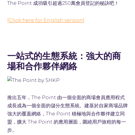
The Point 成功吸引超過250萬會員登記的秘訣吧！
[Click here for English version]
一站式的生態系統：強大的商
場和合作夥伴網絡
推出五年，The Point 由一個全面的商場會員應用程式
成長成為一個全面的儲分生態系統。建基於自家商場品牌
強大的覆蓋網絡，The Point 積極地與合作夥伴建立同
盟，擴大 The Point 的應用層面，圍繞用戶旅程的每一
步。