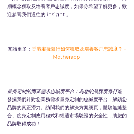
期概念獲取及培養客戶忠誠度，如果你希望了解更多，歡
迎參閱我們過往的 insight 。
閱讀更多：
香港虛擬銀行如何獲取及培養客戶忠誠度？ –
Motherapp
量身定制的商業需求忠誠度平台：為您的品牌度身打造
發掘我們針對您業務需求量身定制的忠誠度平台，解鎖您
品牌的真正潛力。訪問我們的解決方案網頁，體驗無縫整
合、度身定制應用程式和經過市場驗證的安全性，助您的
品牌取得成功！